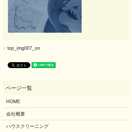
top_img007_on
HOME
会社概要
ハウスクリーニング