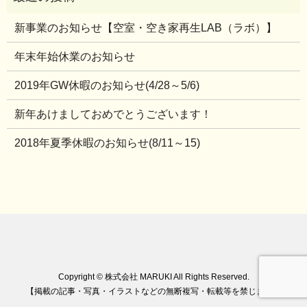
新事業のお知らせ【空室・空き家再生LAB（ラボ）】
年末年始休業のお知らせ
2019年GW休暇のお知らせ(4/28～5/6)
新年あけましておめでとうございます！
2018年夏季休暇のお知らせ(8/11～15)
Copyright © 株式会社 MARUKI All Rights Reserved.
【掲載の記事・写真・イラストなどの無断複写・転載等を禁じます】