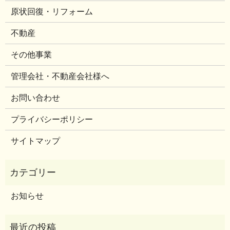
原状回復・リフォーム
不動産
その他事業
管理会社・不動産会社様へ
お問い合わせ
プライバシーポリシー
サイトマップ
お知らせ