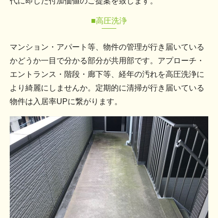
代に即した付加価値のご提案を致します。
■高圧洗浄
マンション・アパート等、物件の管理が行き届いている
かどうか一目で分かる部分が共用部です。アプローチ・
エントランス・階段・廊下等、経年の汚れを高圧洗浄に
より綺麗にしませんか。定期的に清掃が行き届いている
物件は入居率UPに繋がります。