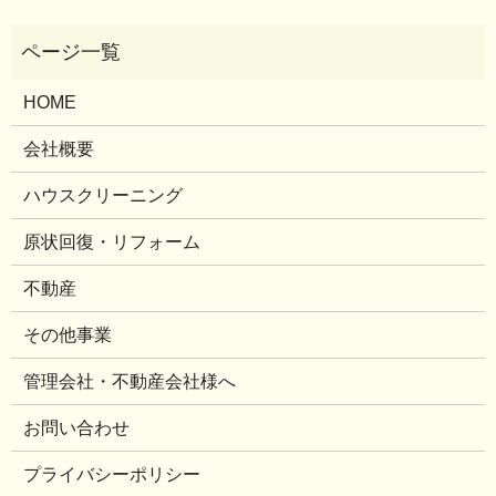
HOME
会社概要
ハウスクリーニング
原状回復・リフォーム
不動産
その他事業
管理会社・不動産会社様へ
お問い合わせ
プライバシーポリシー