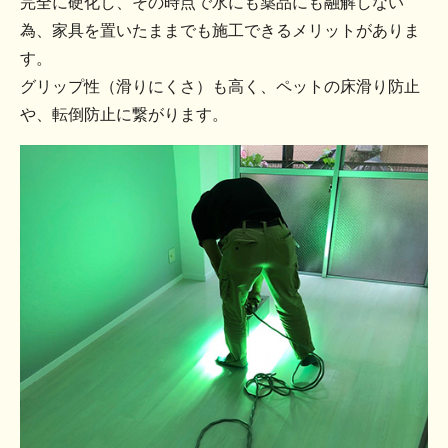
完全に硬化し、その時点で水にも薬品にも融解しない
為、家具を置いたままでも施工できるメリットがありま
す。
グリップ性（滑りにくさ）も高く、ペットの床滑り防止
や、転倒防止に繋がります。