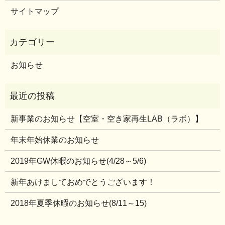
サイトマップ
お知らせ
新事業のお知らせ【空室・空き家再生LAB（ラボ）】
年末年始休業のお知らせ
2019年GW休暇のお知らせ(4/28～5/6)
新年あけましておめでとうございます！
2018年夏季休暇のお知らせ(8/11～15)