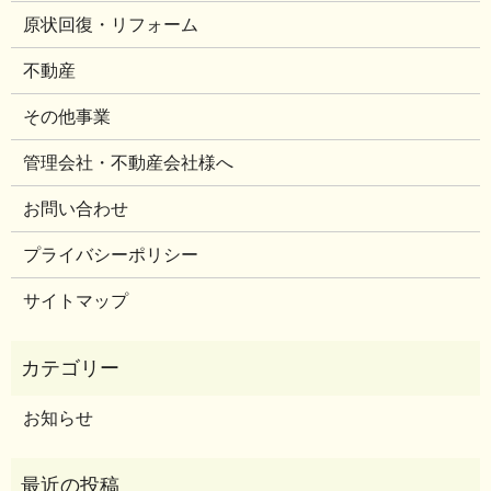
原状回復・リフォーム
不動産
その他事業
管理会社・不動産会社様へ
お問い合わせ
プライバシーポリシー
サイトマップ
お知らせ