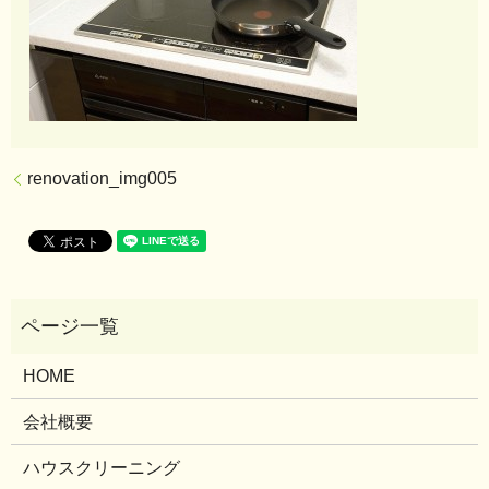
renovation_img005
HOME
会社概要
ハウスクリーニング