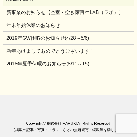
新事業のお知らせ【空室・空き家再生LAB（ラボ）】
年末年始休業のお知らせ
2019年GW休暇のお知らせ(4/28～5/6)
新年あけましておめでとうございます！
2018年夏季休暇のお知らせ(8/11～15)
Copyright © 株式会社 MARUKI All Rights Reserved.
【掲載の記事・写真・イラストなどの無断複写・転載等を禁じます】