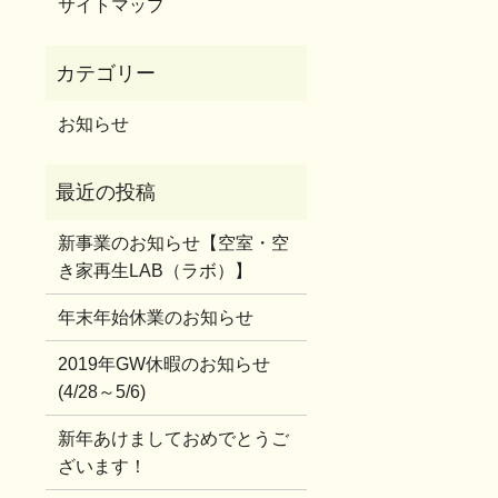
サイトマップ
お知らせ
新事業のお知らせ【空室・空
き家再生LAB（ラボ）】
年末年始休業のお知らせ
2019年GW休暇のお知らせ
(4/28～5/6)
新年あけましておめでとうご
ざいます！