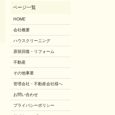
HOME
会社概要
ハウスクリーニング
原状回復・リフォーム
不動産
その他事業
管理会社・不動産会社様へ
お問い合わせ
プライバシーポリシー