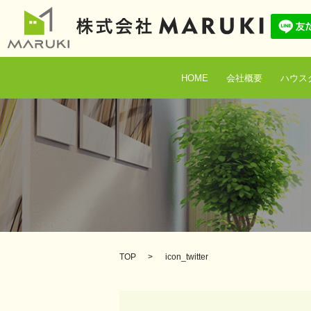
HOME
会社概要
ハウス
TOP
icon_twitter