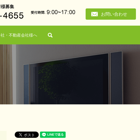
者様募集
お問い合わせ
search
会社・不動産会社様へ