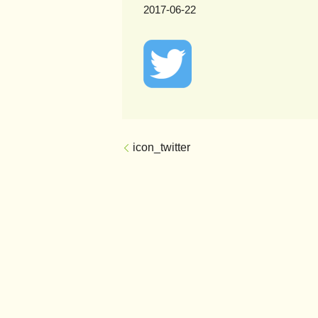
2017-06-22
icon_twitter