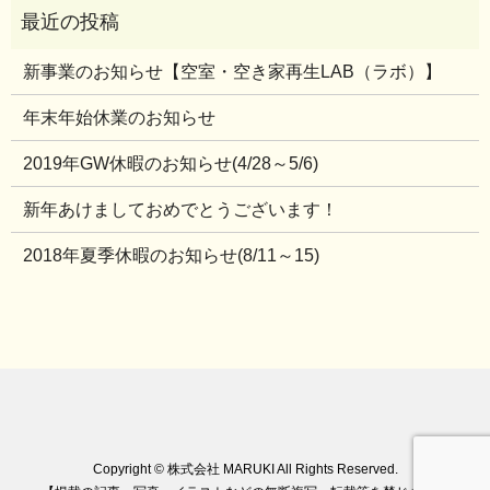
新事業のお知らせ【空室・空き家再生LAB（ラボ）】
年末年始休業のお知らせ
2019年GW休暇のお知らせ(4/28～5/6)
新年あけましておめでとうございます！
2018年夏季休暇のお知らせ(8/11～15)
Copyright © 株式会社 MARUKI All Rights Reserved.