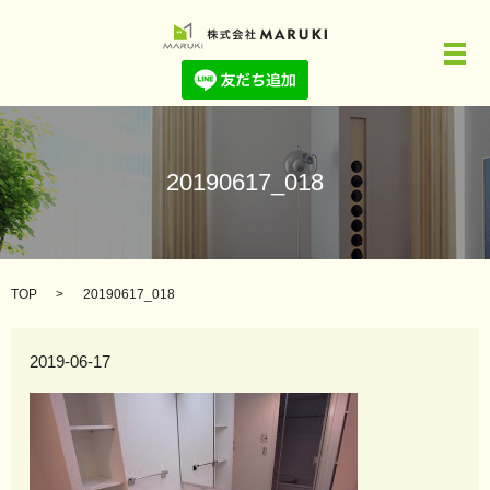
メ
20190617_018
TOP
20190617_018
2019-06-17