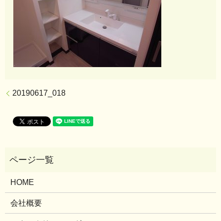
20190617_018
HOME
会社概要