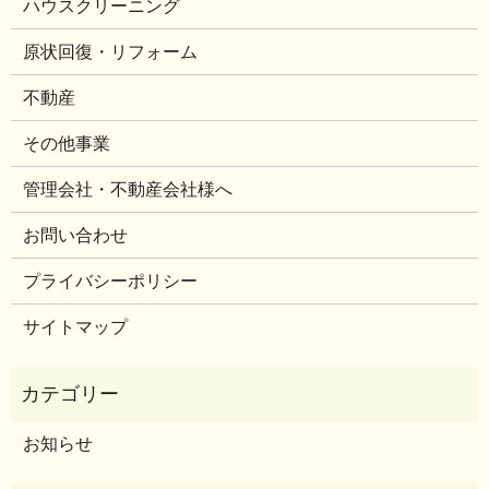
ハウスクリーニング
原状回復・リフォーム
不動産
その他事業
管理会社・不動産会社様へ
お問い合わせ
プライバシーポリシー
サイトマップ
お知らせ