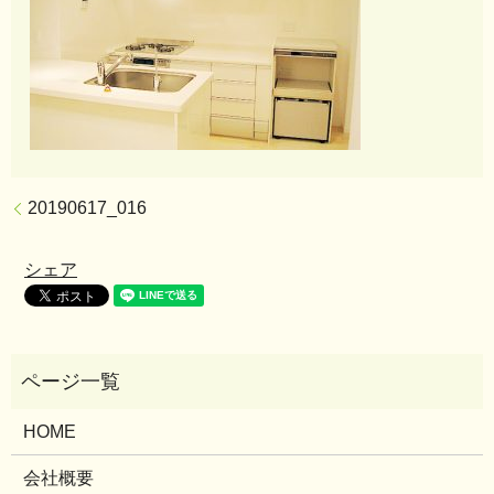
20190617_016
シェア
HOME
会社概要