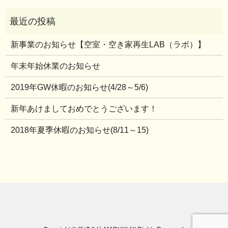
新事業のお知らせ【空室・空き家再生LAB（ラボ）】
年末年始休業のお知らせ
2019年GW休暇のお知らせ(4/28～5/6)
新年あけましておめでとうございます！
2018年夏季休暇のお知らせ(8/11～15)