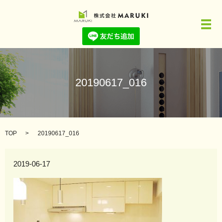
メ
20190617_016
TOP
20190617_016
2019-06-17