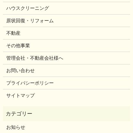
ハウスクリーニング
原状回復・リフォーム
不動産
その他事業
管理会社・不動産会社様へ
お問い合わせ
プライバシーポリシー
サイトマップ
お知らせ