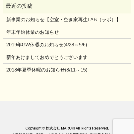
新事業のお知らせ【空室・空き家再生LAB（ラボ）】
年末年始休業のお知らせ
2019年GW休暇のお知らせ(4/28～5/6)
新年あけましておめでとうございます！
2018年夏季休暇のお知らせ(8/11～15)
Copyright © 株式会社 MARUKI All Rights Reserved.