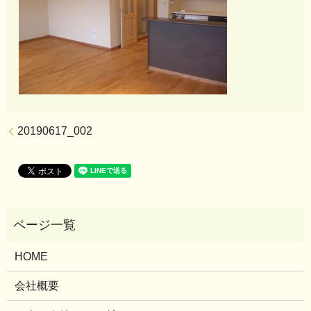
20190617_002
HOME
会社概要