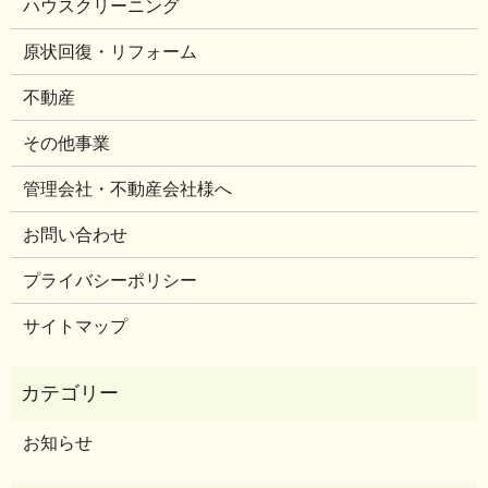
ハウスクリーニング
原状回復・リフォーム
不動産
その他事業
管理会社・不動産会社様へ
お問い合わせ
プライバシーポリシー
サイトマップ
お知らせ