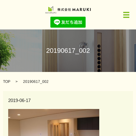
メ
20190617_002
TOP
20190617_002
2019-06-17