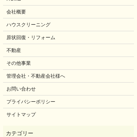
会社概要
ハウスクリーニング
原状回復・リフォーム
不動産
その他事業
管理会社・不動産会社様へ
お問い合わせ
プライバシーポリシー
サイトマップ