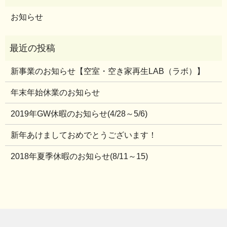
お知らせ
新事業のお知らせ【空室・空き家再生LAB（ラボ）】
年末年始休業のお知らせ
2019年GW休暇のお知らせ(4/28～5/6)
新年あけましておめでとうございます！
2018年夏季休暇のお知らせ(8/11～15)