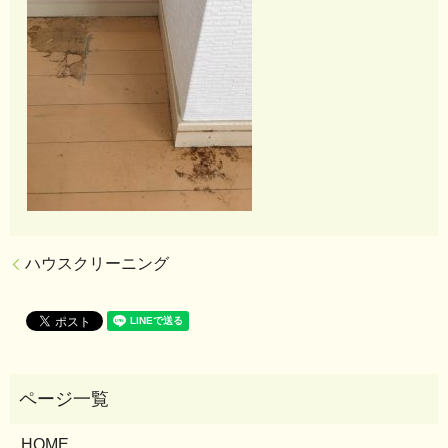
ハウスクリーニング
HOME